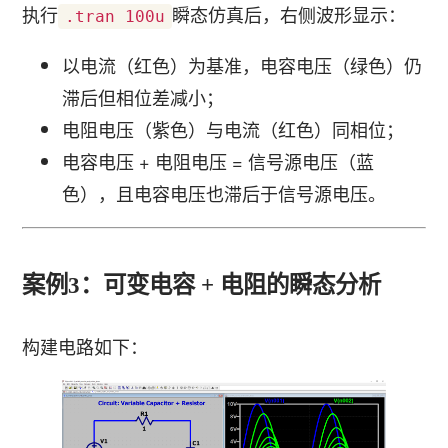
执行
瞬态仿真后，右侧波形显示：
.tran 100u
以电流（红色）为基准，电容电压（绿色）仍
滞后但相位差减小；
电阻电压（紫色）与电流（红色）同相位；
电容电压 + 电阻电压 = 信号源电压（蓝
色），且电容电压也滞后于信号源电压。
案例3：可变电容 + 电阻的瞬态分析
构建电路如下：