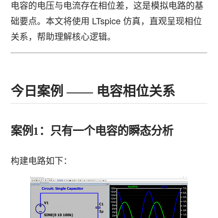
电容的电压与电流存在相位差，这是模拟电路的基
础要点。本文将使用 LTspice 仿真，直观呈现相位
关系，帮助理解核心逻辑。
今日案例 —— 电容相位关系
案例1：只有一个电容的瞬态分析
构建电路如下：