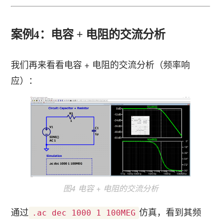
案例4：电容 + 电阻的交流分析
我们再来看看电容 + 电阻的交流分析（频率响
应）：
图4 电容 + 电阻的交流分析
通过
仿真，看到其频
.ac dec 1000 1 100MEG