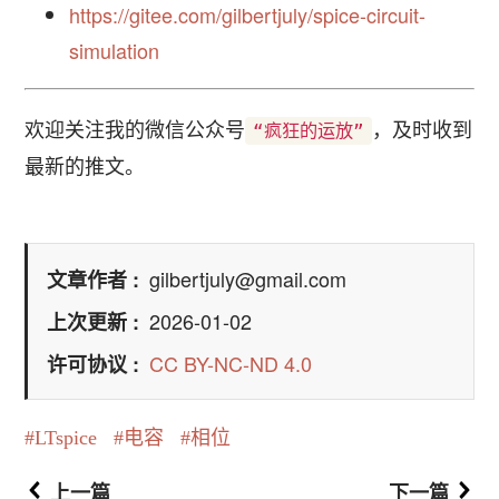
https://gitee.com/gilbertjuly/spice-circuit-
simulation
欢迎关注我的微信公众号
，及时收到
“疯狂的运放”
最新的推文。
gilbertjuly@gmail.com
文章作者
2026-01-02
上次更新
CC BY-NC-ND 4.0
许可协议
LTspice
电容
相位
上一篇
下一篇