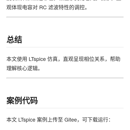
观体现电容对 RC 滤波特性的调控。
总结
本文使用 LTspice 仿真，直观呈现相位关系，帮助
理解核心逻辑。
案例代码
本文 LTspice 案例上传至 Gitee，可下载运行：