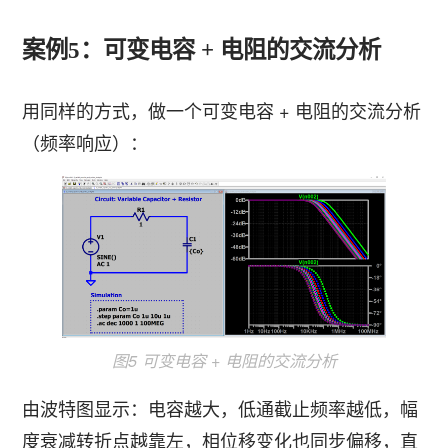
案例5：可变电容 + 电阻的交流分析
用同样的方式，做一个可变电容 + 电阻的交流分析
（频率响应）：
图5 可变电容 + 电阻的交流分析
由波特图显示：电容越大，低通截止频率越低，幅
度衰减转折点越靠左，相位移变化也同步偏移，直