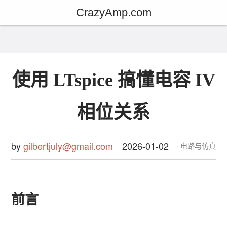
CrazyAmp.com
使用 LTspice 搞懂电容 IV
相位关系
by
gilbertjuly@gmail.com
2026-01-02
电路与仿真
前言